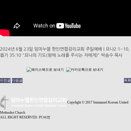
2024년 6월 23일 임마누엘 한인연합감리교회 주일예배 | 요나2:1~10,
욥기 35:10 "요나의 기도(밤에 노래를 주시는 자에게)" 박송수 목사
이전글
다음글
목록
Copylight © 2017 Immanuel Korean United
Methodist Church
ALL RIGHT RESERVED.
PC버전