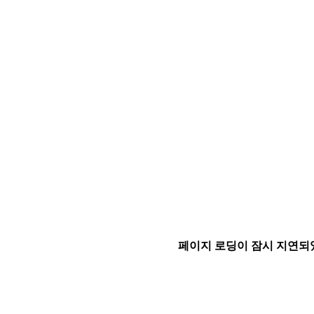
페이지 로딩이 잠시 지연되었