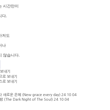
는
시간만이
다.
마저도
거나
 않습니다.
 새로운 은혜 (New grace every day)
24.10.04
 (The Dark Night of The Soul)
24.10.04