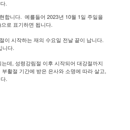
니다.
합니다. 예를들어 2023년 10월 1일 주일을
색)으로 표기하면 됩니다.
순절이 시작하는 재의 수요일 전날 끝이 납니다.
”입니다.
되는데, 성령강림절 이후 시작되어 대강절까지
 부활절 기간에 받은 은사와 소명에 따라 살고,
다.