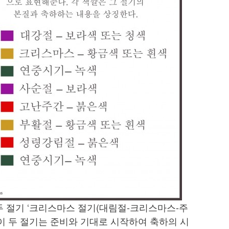
두 절기 ‘크리스마스 절기(대림절-크리스마스-주
이 두 절기는 준비와 기대로 시작하여 축하의 시