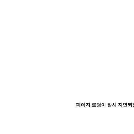
페이지 로딩이 잠시 지연되었