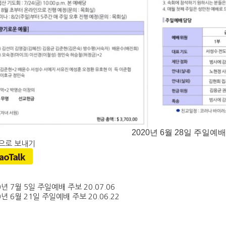
2020년 6월 28일 주일예
0년 7월 5일 주일예배 주보
20.07.06
0년 6월 21일 주일예배 주보
20.06.22