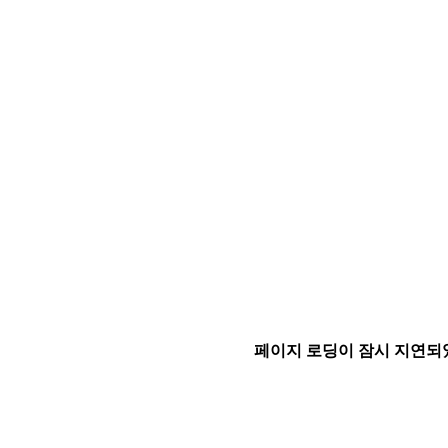
페이지 로딩이 잠시 지연되었